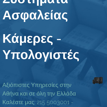
Ασφαλείας
Κάμερες -
Υπολογιστές
Αξιόπιστες Υπηρεσίες στην
Αθήνα και σε όλη την Ελλάδα
Καλέστε μας: 215 5003001 -