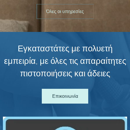
Όλες οι υπηρεσίες
Εγκαταστάτες με πολυετή
εμπειρία, με όλες τις απαραίτητες
πιστοποιήσεις και άδειες
Επικοινωνία