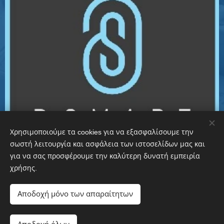
Χρησιμοποιούμε τα cookies για να εξασφαλίσουμε την
σωστή λειτουργία και ασφάλεια των ιστοσελίδων μας και
για να σας προσφέρουμε την καλύτερη δυνατή εμπειρία
χρήσης.
Αποδοχή μόνο των απαραίτητων
Είμαστε κοντά σας για την κάλυψη κάθε ανάγκης για την