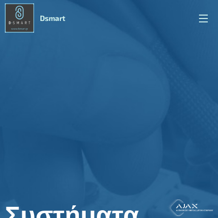
Dsmart
Συστήματα